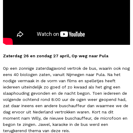
Zaterdag 26 en zondag 27 april, Op weg naar Pula
Op een zonnige zaterdagavond vertrok de bus, waarin ook nog
eens 40 biologen zaten, vanuit Nijmegen naar Pula. Na het
nodige vermaak in de vorm van films en spelletjes heeft
iedereen uiteindelijk zo goed of zo kwaad als het ging een
slaaphouding gevonden en de nacht begon. Toen iedereen de
volgende ochtend rond 8:00 uur de ogen weer geopend had,
zat daar ineens een andere buschauffeur dan waarmee we de
dag ervoor uit Nederland vertrokken waren. Kort na dit
moment nam Willy, de nieuwe buschauffeur, de microfoon en
begon te zingen. Jawel, karaoke in de bus werd een
terugkerend thema van deze reis.