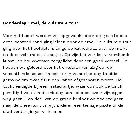
Donderdag 1 mei, de culturele tour
Voor het hostel werden we opgewacht door de gids die ons
deze ochtend rond ging leiden door de stad. De culturele tour
ging over het hoofdplein, langs de kathedraal, over de markt
en door vele mooie straatjes. Op zijn tijd werden verschillende
kunst- en bouwwerken toegelicht door een goed verhaal. Zo
hebben we geleerd over het ontstaan van Zagreb, de
verschillende kerken en een toren waar elke dag traditie
getrouw om twaalf uur een kanon afgeschoten wordt. De
tocht eindigde bij een restaurantje, waar dus ook de lunch
genuttigd werd. In de middag kon iedereen weer zijn eigen
weg gaan. Een deel van de groep besloot op zoek te gaan
naar de dierentuin, terwijl anderen een terrasje pakte of de
stad verder gingen verkennen.