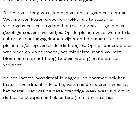
De hele zaterdag was iedereen vrij om te gaan en te staan.
Veel mensen kozen ervoor om lekker uit te slapen en
vervolgens na een uitgebreid ontbijt op zoek te gaan naar
gezellige souvenir winkeltjes. Op de pleinen waar we met de
culturele tour langsgekomen zijn stond de markt. De drie
pleinen lagen op verschillende hoogtes. Op het onderste plein
was vlees en vis te vinden, het middelste stond vol met
bloemen en op het hoogste plein werd groente en fruit
verkocht.
Na een laatste avondmaal in Zagreb, en daarmee ook het
laatste avondmaal in Kroatië, verzamelde iedereen weer bij
het hostel. Het was na deze prachtige week weer tijd om in
de bus te stappen en helaas terug te rijden naar huis.